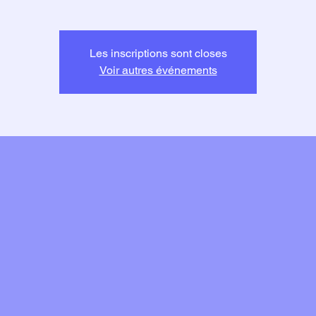
Les inscriptions sont closes
Voir autres événements