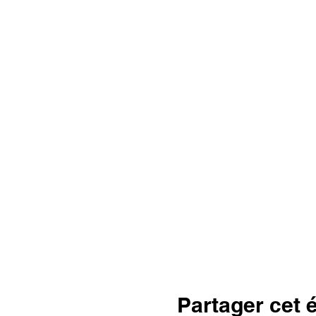
Partager cet