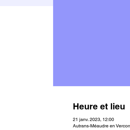
Heure et lieu
21 janv. 2023, 12:00
Autrans-Méaudre en Vercors