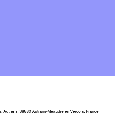
, Autrans, 38880 Autrans-Méaudre en Vercors, France